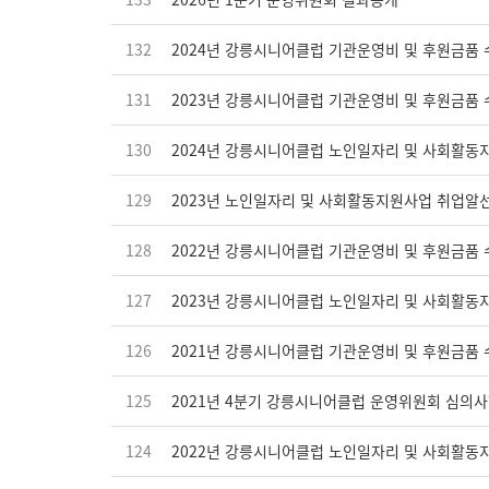
132
2024년 강릉시니어클럽 기관운영비 및 후원금품 
131
2023년 강릉시니어클럽 기관운영비 및 후원금품 
130
2024년 강릉시니어클럽 노인일자리 및 사회활동
129
2023년 노인일자리 및 사회활동지원사업 취업알
128
2022년 강릉시니어클럽 기관운영비 및 후원금품 
127
2023년 강릉시니어클럽 노인일자리 및 사회활동
126
2021년 강릉시니어클럽 기관운영비 및 후원금품 
125
2021년 4분기 강릉시니어클럽 운영위원회 심의사
124
2022년 강릉시니어클럽 노인일자리 및 사회활동