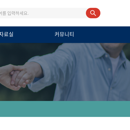
자료실
커뮤니티