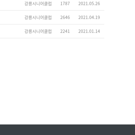
강릉시니어클럽
1787
2021.05.26
강릉시니어클럽
2646
2021.04.19
강릉시니어클럽
2241
2021.01.14