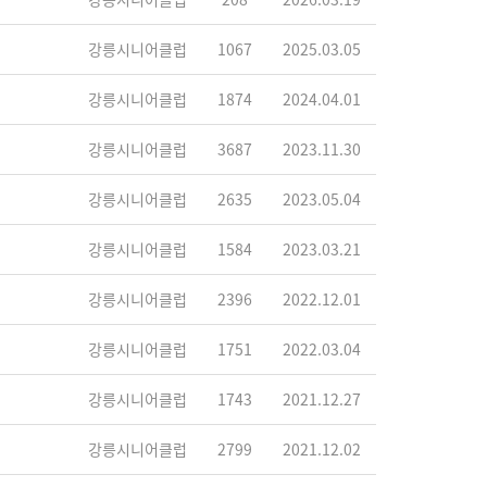
강릉시니어클럽
1067
2025.03.05
강릉시니어클럽
1874
2024.04.01
강릉시니어클럽
3687
2023.11.30
강릉시니어클럽
2635
2023.05.04
강릉시니어클럽
1584
2023.03.21
강릉시니어클럽
2396
2022.12.01
강릉시니어클럽
1751
2022.03.04
강릉시니어클럽
1743
2021.12.27
강릉시니어클럽
2799
2021.12.02