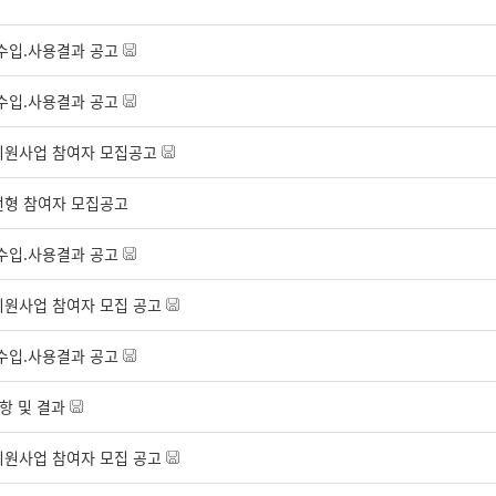
수입.사용결과 공고
수입.사용결과 공고
지원사업 참여자 모집공고
선형 참여자 모집공고
수입.사용결과 공고
지원사업 참여자 모집 공고
수입.사용결과 공고
항 및 결과
지원사업 참여자 모집 공고