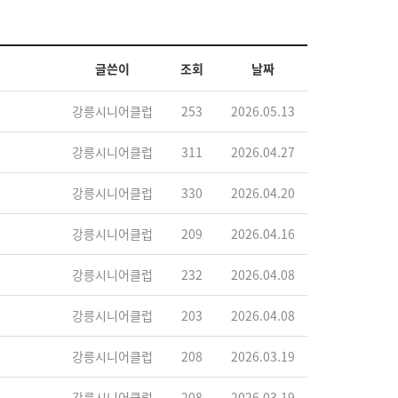
글쓴이
조회
날짜
강릉시니어클럽
253
2026.05.13
강릉시니어클럽
311
2026.04.27
강릉시니어클럽
330
2026.04.20
강릉시니어클럽
209
2026.04.16
강릉시니어클럽
232
2026.04.08
강릉시니어클럽
203
2026.04.08
강릉시니어클럽
208
2026.03.19
강릉시니어클럽
208
2026.03.19