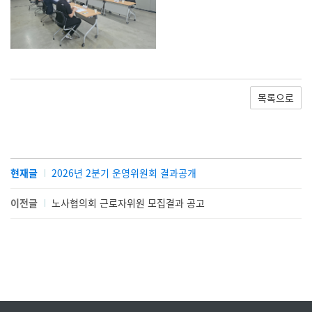
목록으로
현재글
2026년 2분기 운영위원회 결과공개
이전글
노사협의회 근로자위원 모집결과 공고