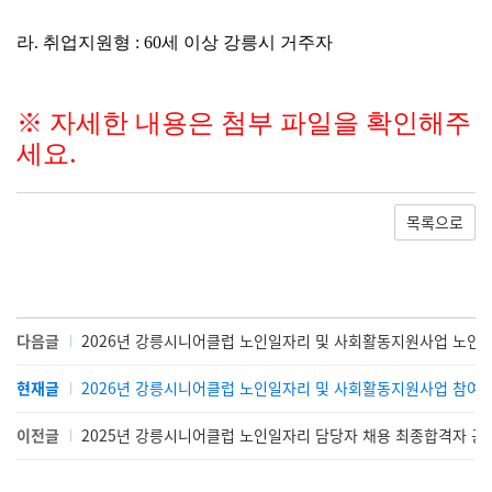
라
.
취업지원형
: 60
세 이상 강릉시 거주자
※
자세한 내용은 첨부 파일을 확인해주
.
세요
목록으로
다음글
2026년 강릉시니어클럽 노인일자리 및 사회활동지원사업 노인
현재글
2026년 강릉시니어클럽 노인일자리 및 사회활동지원사업 참여자
이전글
2025년 강릉시니어클럽 노인일자리 담당자 채용 최종합격자 공